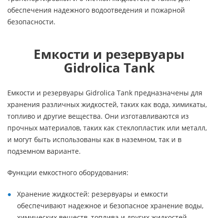
обеспечения надежного водоотведения и пожарной
безопасности.
Емкости и резервуары
Gidrolica Tank
Емкости и резервуары Gidrolica Tank предназначены для
хранения различных жидкостей, таких как вода, химикаты,
топливо и другие вещества. Они изготавливаются из
прочных материалов, таких как стеклопластик или металл,
и могут быть использованы как в наземном, так и в
подземном варианте.
Функции емкостного оборудования:
Хранение жидкостей: резервуары и емкости
обеспечивают надежное и безопасное хранение воды,
химических веществ, топлива и других жидкостей.