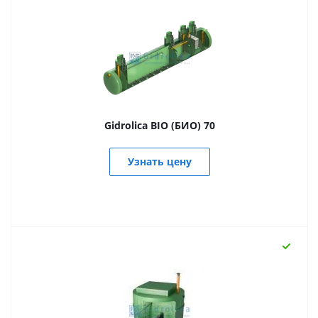
Gidrolica BIO (БИО) 70
Узнать цену