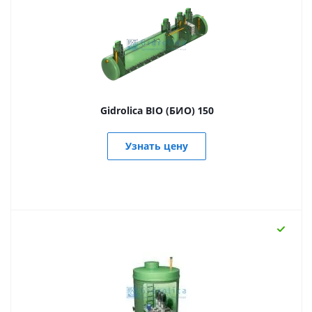
Gidrolica BIO (БИО) 150
Узнать цену