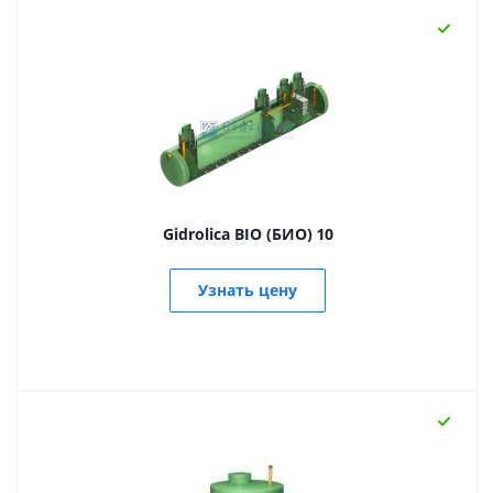
Gidrolica BIO (БИО) 10
Узнать цену