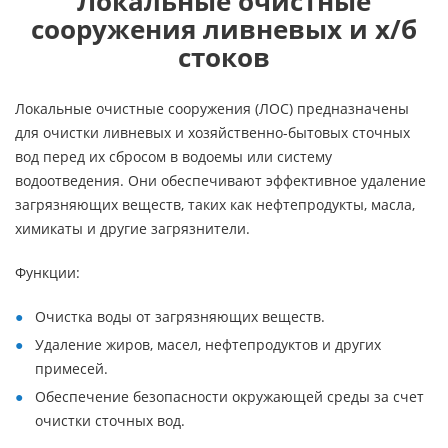
Локальные очистные
сооружения ливневых и х/б
стоков
Локальные очистные сооружения (ЛОС) предназначены
для очистки ливневых и хозяйственно-бытовых сточных
вод перед их сбросом в водоемы или систему
водоотведения. Они обеспечивают эффективное удаление
загрязняющих веществ, таких как нефтепродукты, масла,
химикаты и другие загрязнители.
Функции:
Очистка воды от загрязняющих веществ.
Удаление жиров, масел, нефтепродуктов и других
примесей.
Обеспечение безопасности окружающей среды за счет
очистки сточных вод.