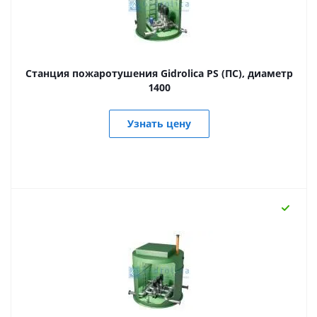
Станция пожаротушения Gidrolica PS (ПС), диаметр
1400
Узнать цену