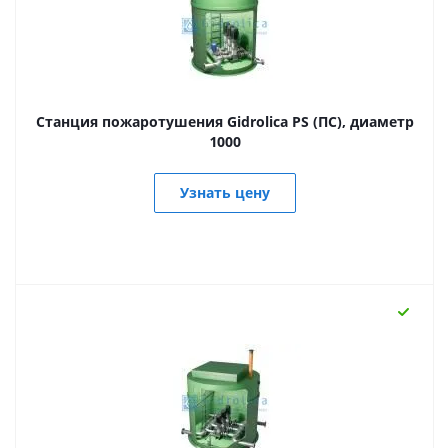
Станция пожаротушения Gidrolica PS (ПС), диаметр
1000
Узнать цену