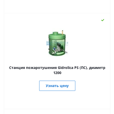
Станция пожаротушения Gidrolica PS (ПС), диаметр
1200
Узнать цену