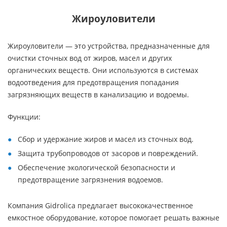
Жироуловители
Жироуловители — это устройства, предназначенные для
очистки сточных вод от жиров, масел и других
органических веществ. Они используются в системах
водоотведения для предотвращения попадания
загрязняющих веществ в канализацию и водоемы.
Функции:
Сбор и удержание жиров и масел из сточных вод.
Защита трубопроводов от засоров и повреждений.
Обеспечение экологической безопасности и
предотвращение загрязнения водоемов.
Компания Gidrolica предлагает высококачественное
емкостное оборудование, которое помогает решать важные