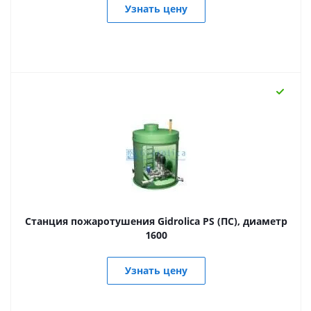
Узнать цену
Станция пожаротушения Gidrolica PS (ПС), диаметр
1600
Узнать цену