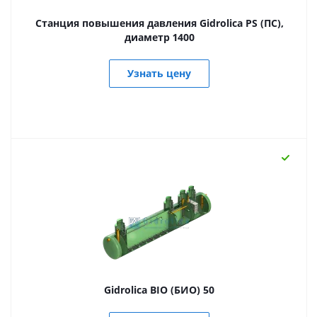
Станция повышения давления Gidrolica PS (ПС),
диаметр 1400
Узнать цену
Gidrolica BIO (БИО) 50