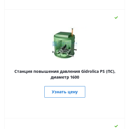
Станция повышения давления Gidrolica PS (ПС),
диаметр 1600
Узнать цену