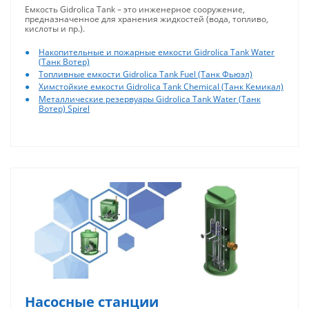
Емкость Gidrolica Tank – это инженерное сооружение,
предназначенное для хранения жидкостей (вода, топливо,
кислоты и пр.).
Накопительные и пожарные емкости Gidrolica Tank Water
(Танк Вотер)
Топливные емкости Gidrolica Tank Fuel (Танк Фьюэл)
Химстойкие емкости Gidrolica Tank Chemical (Танк Кемикал)
Металлические резервуары Gidrolica Tank Water (Танк
Вотер) Spirel
Насосные станции