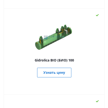
Gidrolica BIO (БИО) 100
Узнать цену