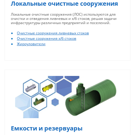
Локальные очистные сооружения
Локальные очистные сооружения (ЛОС) используются для
очистки и отведения ливневых и х/б стоков, решая задачи
инфраструктуры различных предприятий и поселений.
Очистные сооружения ливневых стоков
Очистные сооружения х/б стоков
Жироуловители
Емкости и резервуары