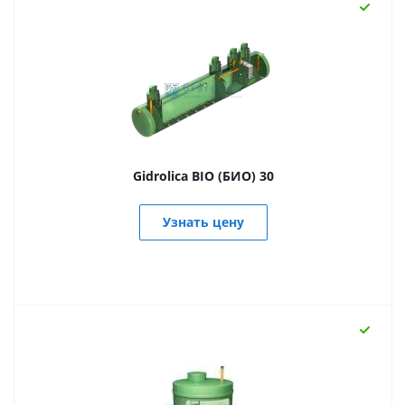
Gidrolica BIO (БИО) 30
Узнать цену