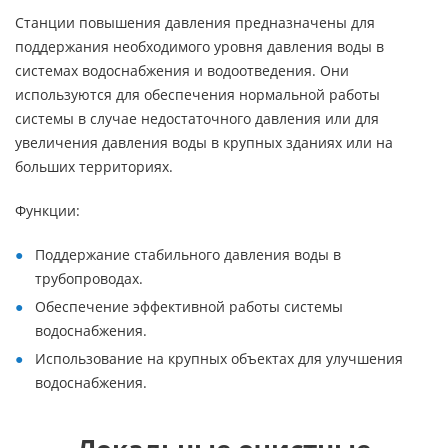
Станции повышения давления предназначены для
поддержания необходимого уровня давления воды в
системах водоснабжения и водоотведения. Они
используются для обеспечения нормальной работы
системы в случае недостаточного давления или для
увеличения давления воды в крупных зданиях или на
больших территориях.
Функции:
Поддержание стабильного давления воды в
трубопроводах.
Обеспечение эффективной работы системы
водоснабжения.
Использование на крупных объектах для улучшения
водоснабжения.