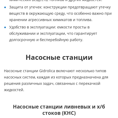
Защита от утечек: конструкции предотвращают утечку
веществ в окружающую среду, что особенно важно при
хранении агрессивных химикатов и топлива.
Удобство в эксплуатации: емкости просты в
обслуживании и эксплуатации, что гарантирует
долгосрочную и бесперебойную работу.
Насосные станции
Насосные станции Gidrolica включают несколько типов
насосных систем, каждая из которых предназначена для
решения различных задач, связанных с перекачкой
жидкостей.
Насосные станции ливневых и х/б
стоков (КНС)