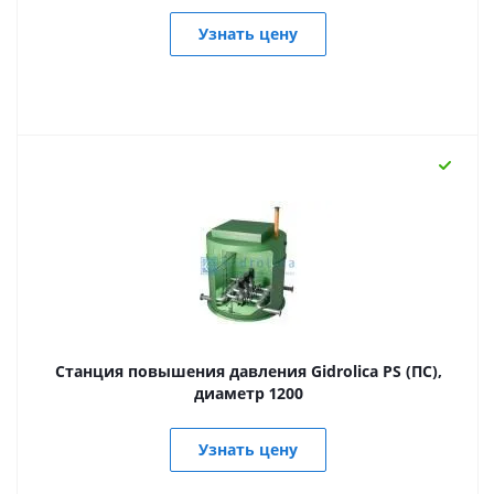
Узнать цену
Станция повышения давления Gidrolica PS (ПС),
диаметр 1200
Узнать цену