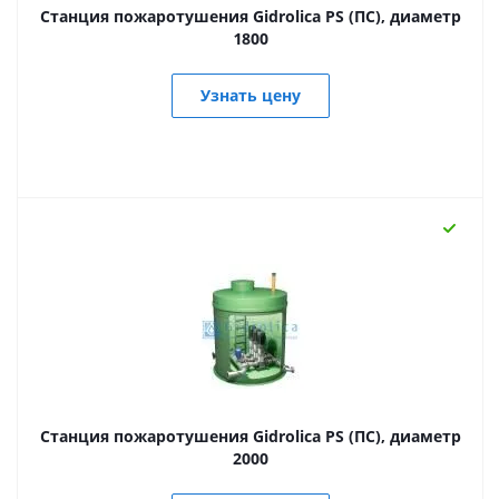
Станция пожаротушения Gidrolica PS (ПС), диаметр
1800
Узнать цену
Станция пожаротушения Gidrolica PS (ПС), диаметр
2000