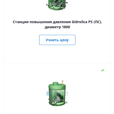
Станция повышения давления Gidrolica PS (ПС),
диаметр 1800
Узнать цену