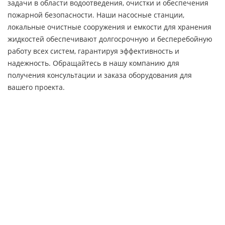
задачи в области водоотведения, очистки и обеспечения
пожарной безопасности. Наши насосные станции,
локальные очистные сооружения и емкости для хранения
жидкостей обеспечивают долгосрочную и бесперебойную
работу всех систем, гарантируя эффективность и
надежность. Обращайтесь в нашу компанию для
получения консультации и заказа оборудования для
вашего проекта.