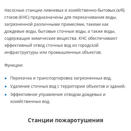
Насосные станции ливневых и хозяйственно-бытовых (х/б)
стоков (КНС) предназначены для перекачивания воды,
загрязненной различными примесями, такими как
дождевые воды, бытовые сточные воды, а также воды,
содержащие химические вещества. КНС обеспечивают
эффективный отвод сточных вод из городской
инфраструктуры или промышленных объектов.
Функции:
Перекачка и транспортировка загрязненных вод.
Удаление сточных вод с территории объектов и зданий.
Эффективное управление отводом дождевых и
хозяйственных вод.
Станции пожаротушения