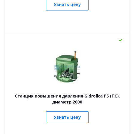
Узнать цену
Станция повышения давления Gidrolica PS (ПС),
диаметр 2000
Узнать цену