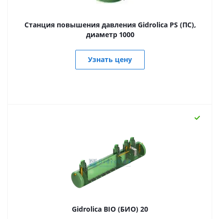
Станция повышения давления Gidrolica PS (ПС),
диаметр 1000
Узнать цену
Gidrolica BIO (БИО) 20