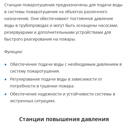
Станции пожаротушения предназначены для подачи воды
в системы пожаротушения на объектах различного
назначения. Они обеспечивают постоянное давление
воды в трубопроводах и могут быть оснащены насосами,
резервуарами и дополнительными устройствами для
быстрого реагирования на пожары.
Функции:
Обеспечение подачи воды с необходимым давлением в
систему пожаротушения.
Регулирование подачи воды в зависимости от
потребности в тушении пожара.
Обеспечение надежности и устойчивости системы в
экстренных ситуациях.
Станции повышения давления