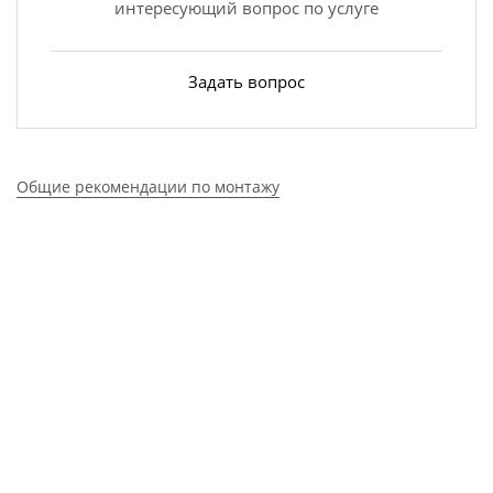
интересующий вопрос по услуге
Задать вопрос
Общие рекомендации по монтажу