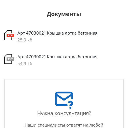
Документы
Арт 47030021 Крышка лотка бетонная
25,9 кб
Арт 47030021 Крышка лотка бетонная
54,9 кб
Нужна консультация?
Наши специалисты ответят на любой