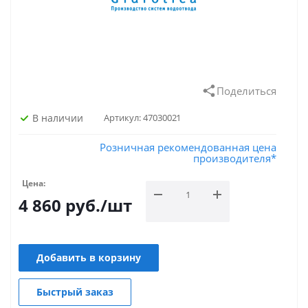
Поделиться
В наличии
Артикул:
47030021
Розничная рекомендованная цена
производителя*
Цена:
4 860
руб.
/шт
Добавить в корзину
Быстрый заказ