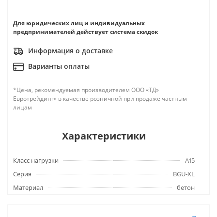
Для юридических лиц и индивидуальных
предпринимателей действует система скидок
Информация о доставке
Варианты оплаты
*Цена, рекомендуемая производителем ООО «ТД»
Евротрейдинг» в качестве розничной при продаже частным
лицам
Характеристики
Класс нагрузки
A15
Серия
BGU-XL
Материал
бетон