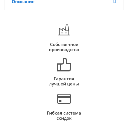
Описание
Собственное
производство
Гарантия
лучшей цены
Гибкая система
скидок